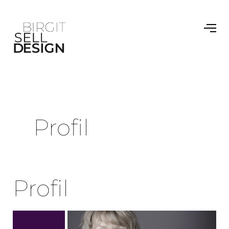
Profil
Profil