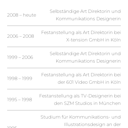
Selbständige Art Direktorin und
2008 – heute
Kommunikations Designerin
Festanstellung als Art Direktorin bei
2006 – 2008
X-tension GmbH in Köln
Selbständige Art Direktorin und
1999 – 2006
Kommunikations Designerin
Festanstellung als Art Direktorin bei
1998 – 1999
der 601 Video GmbH in Köln
Festanstellung als TV-Designerin bei
1995 – 1998
den SZM Studios in München
Studium für Kommunikations- und
Illustrationsdesign an der